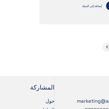
إضافة إلى السلة
المشاركة
marketing@a
حول