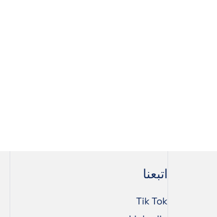
اتبعنا
Tik Tok