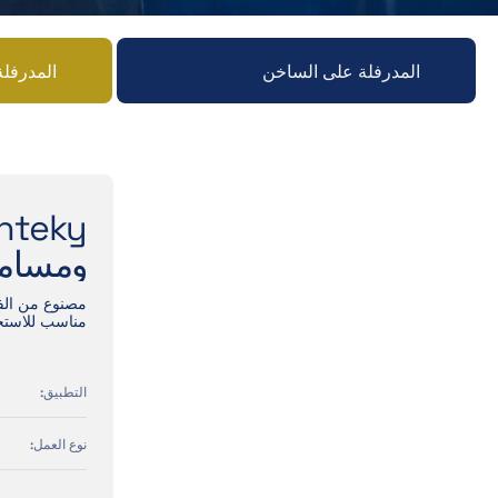
المدرفلة على الساخن
المدرفلة
ومسامي
مصنوع من الفو
مناسب للاستخ
التطبيق:
نوع العمل: