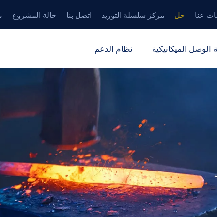
ات عنا
حل
مركز سلسلة التوريد
اتصل بنا
حالة المشروع
م
 الوصل الميكانيكية
نظام الدعم