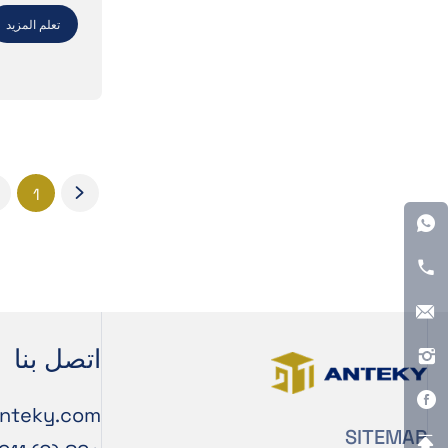
تعلم المزيد
1
اتصل بنا
nteky.com
SITEMAP