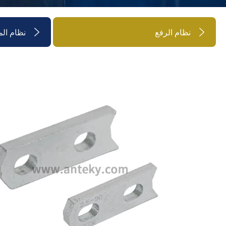
نظام الرفع
نظام ال