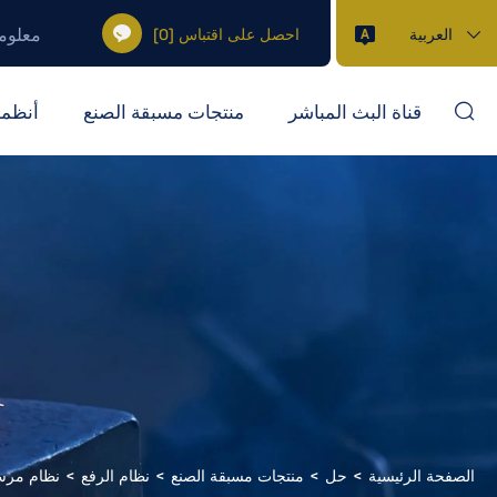
معلوم
العربية
احصل على اقتباس
[
0
]
قناة البث المباشر
منتجات مسبقة الصنع
أنظمة
الصفحة الرئيسية
حل
منتجات مسبقة الصنع
نظام الرفع
نظام مرسا