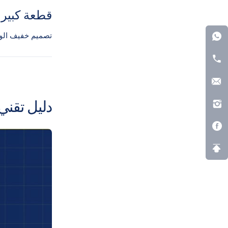
قطعة كبيرة
تصميم خفيف الوز
دليل تقني