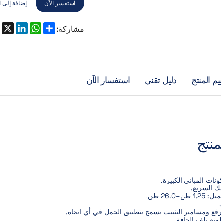
استفسر الآن
إضافة إلى ا
مشاركة:
يم المنتج
دليل تقني
استفسار الآن
منتج