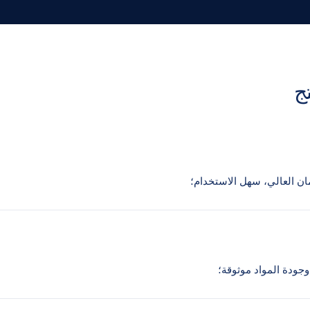
تج
ان العالي، سهل الاستخدام؛
جودة المواد موثوقة؛