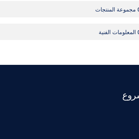
مجموعة المنتجات
المعلومات الفنية
شروع