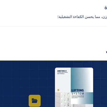
ن، مما يحسن الكفاءة التشغيلية؛