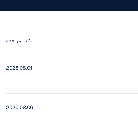
اكتب مراجعة
2025.08.01
2025.08.06