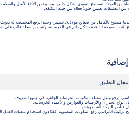
لدينا مصنوع بالكامل من صفائح فولاذية. تتضمن وحدة الرفع المخصصة له دبوسًا 
ئح، تُثبت صفيحة القاعدة بشكل دائم في الخرسانة، وتُثبت بواسطة قالب على ش
إضافية
مجال التطبيق