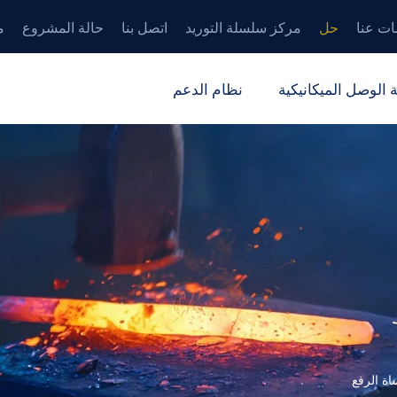
ات عنا
حل
مركز سلسلة التوريد
اتصل بنا
حالة المشروع
م
 الوصل الميكانيكية
نظام الدعم
ة الرفع