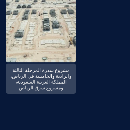
مشروع سدرة المرحلة الثالثة
والرابعة والخامسة في الرياض،
المملكة العربية السعودية،
ومشروع شرق الرياض