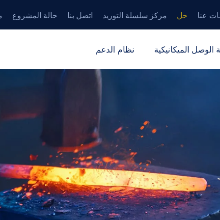
ات عنا
حل
مركز سلسلة التوريد
اتصل بنا
حالة المشروع
م
 الوصل الميكانيكية
نظام الدعم