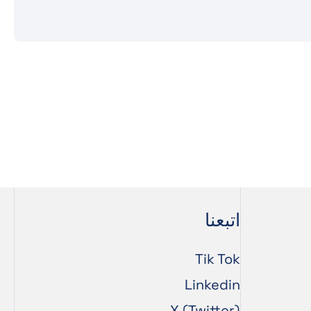
اتبعنا
Tik Tok
Linkedin
X (Twitter)