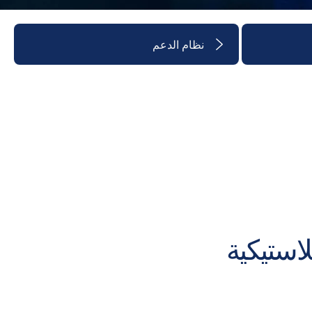
نظام الدعم
لاستيكية