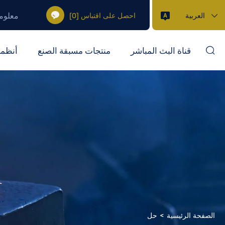
معلوم
العربية
احصل على اقتباس
[
0
]
قناة البث المباشر
منتجات مسبقة الصنع
أنظمة
الصفحة الرئيسية
حل