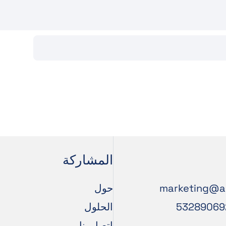
المشاركة
marketing@a
حول
الحلول
اتصل بنا