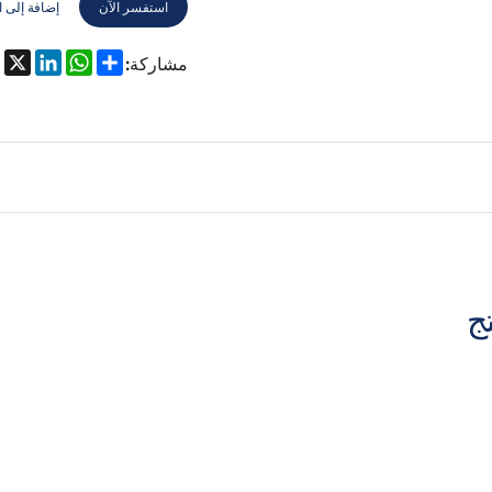
استفسر الآن
إضافة إلى ا
مشاركة:
تج