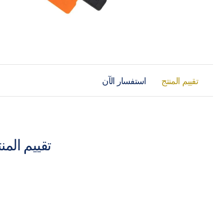
تقييم المنتج
استفسار الآن
تقييم المن